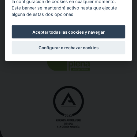
la configuración de cookies en cualquier momento.
Este banner se mantendrá activo hasta que ejecute
alguna de estas dos opciones.
Aceptar todas las cookies y navegar
Nuestros Certificados de Calidad:
Configurar o rechazar cookies