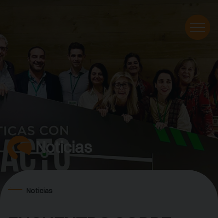
Noticias
Noticias