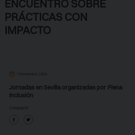
ENCUENTRO SOBRE
PRÁCTICAS CON
IMPACTO
7 Noviembre, 2025
Jornadas en Sevilla organizadas por Plena
Inclusión
Compartir